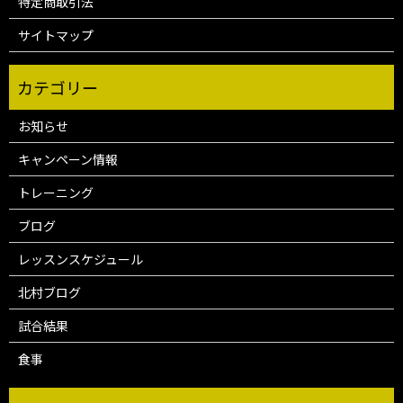
特定商取引法
サイトマップ
お知らせ
キャンペーン情報
トレーニング
ブログ
レッスンスケジュール
北村ブログ
試合結果
食事