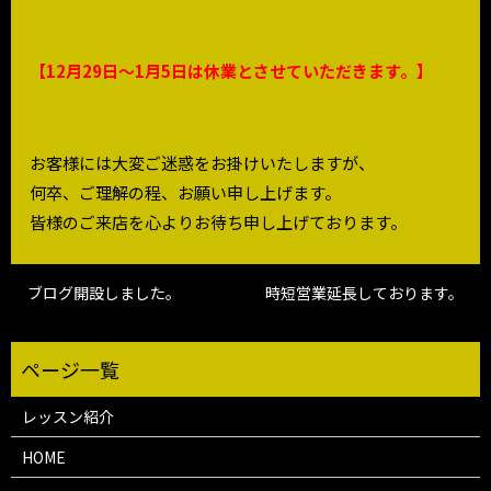
【12月29日～1月5日は休業とさせていただきます。】
お客様には大変ご迷惑をお掛けいたしますが、
何卒、ご理解の程、お願い申し上げます。
皆様のご来店を心よりお待ち申し上げております。
ブログ開設しました。
時短営業延長しております。
レッスン紹介
HOME