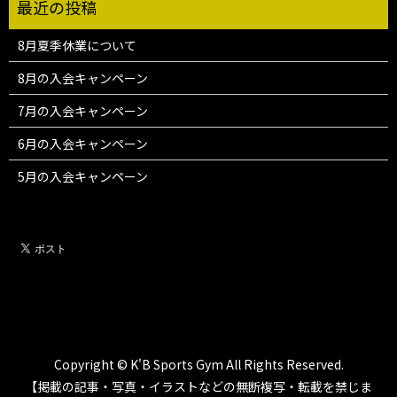
8月夏季休業について
8月の入会キャンペーン
7月の入会キャンペーン
6月の入会キャンペーン
5月の入会キャンペーン
Copyright © K'B Sports Gym All Rights Reserved.
【掲載の記事・写真・イラストなどの無断複写・転載を禁じま