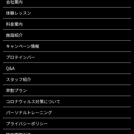
会社案内
体験レッスン
料金案内
施設紹介
キャンペーン情報
プロテインバー
Q&A
スタッフ紹介
早割プラン
コロナウィルス対策について
パーソナルトレーニング
プライバシーポリシー