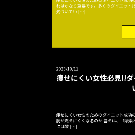
れはかなり重要です。多くのダイエット
気づいてい […]
2023/10/11
痩せにくい女性必見!!ダ
痩せにくい女性のためのダイエット成功の秘
肪が燃えにくくなるのか 答えは、『酸素
には酸 […]