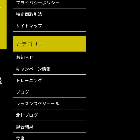
プライバシーポリシー
に
特定商取引法
サイトマップ
お知らせ
キャンペーン情報
浅
トレーニング
ブログ
レッスンスケジュール
北村ブログ
試合結果
食事