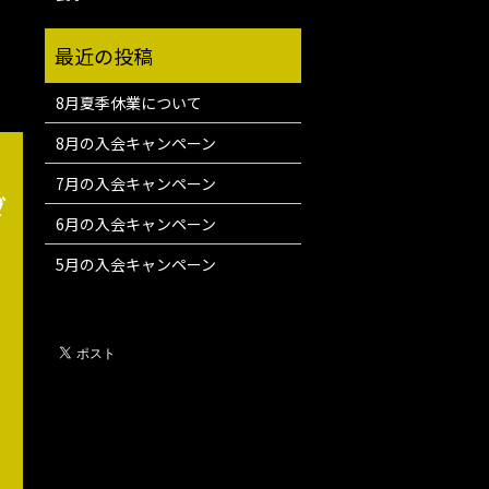
8月夏季休業について
8月の入会キャンペーン
7月の入会キャンペーン
ダ
6月の入会キャンペーン
5月の入会キャンペーン