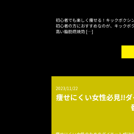
初心者でも楽しく痩せる！キックボクシン
初心者の方におすすめなのが、キックボ
高い脂肪燃焼効 […]
2023/11/22
痩せにくい女性必見!!ダ
痩せにくい女性のためのダイエット成功の秘