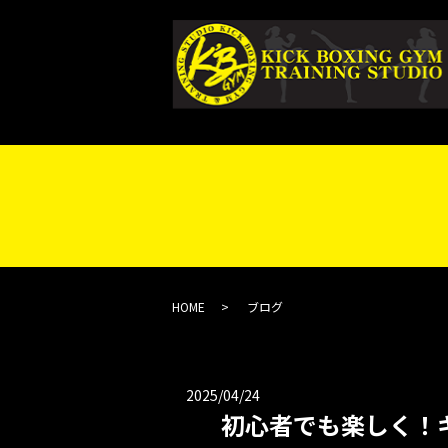
HOME
ブログ
2025/04/24
初心者でも楽しく！