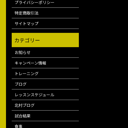
プライバシーポリシー
特定商取引法
サイトマップ
お知らせ
キャンペーン情報
トレーニング
ブログ
レッスンスケジュール
北村ブログ
試合結果
食事