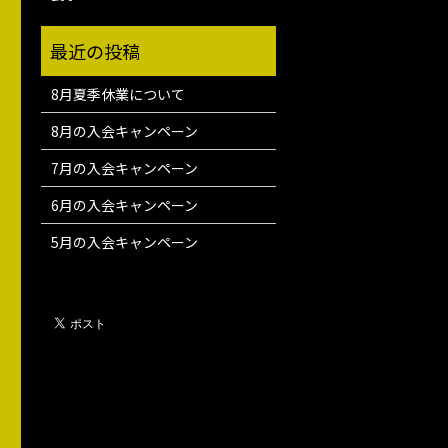
8月夏季休業について
8月の入会キャンペーン
7月の入会キャンペーン
6月の入会キャンペーン
5月の入会キャンペーン