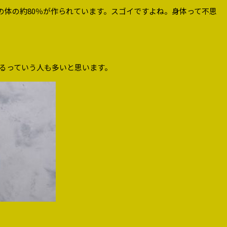
の体の約80％が作られています。スゴイですよね。身体って不思
があるっていう人も多いと思います。