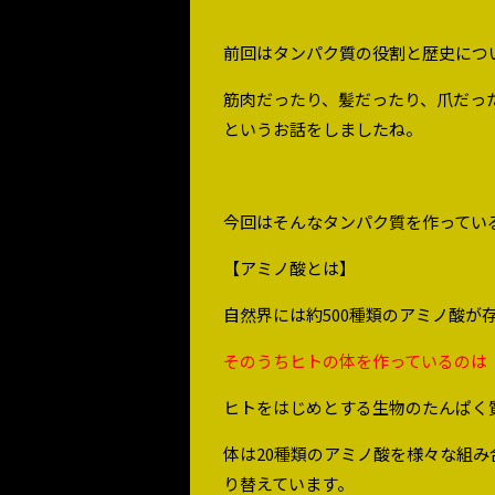
前回はタンパク質の役割と歴史につ
筋肉だったり、髪だったり、爪だっ
というお話をしましたね。
今回はそんなタンパク質を作ってい
【アミノ酸とは】
自然界には約500種類のアミノ酸が
そのうちヒトの体を作っているのは 
ヒトをはじめとする生物のたんぱく
体は20種類のアミノ酸を様々な組
り替えています。