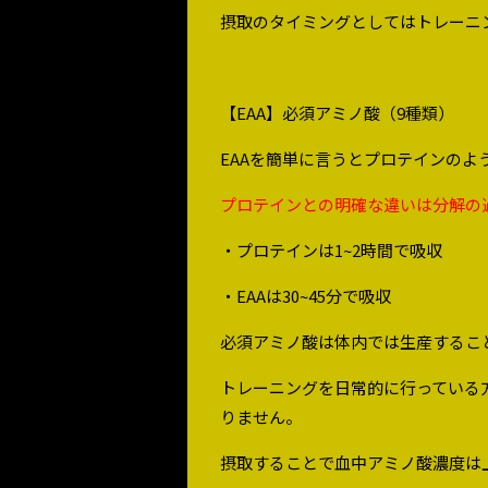
摂取のタイミングとしてはトレーニ
【EAA】必須アミノ酸（9種類）
EAAを簡単に言うとプロテインのよ
プロテインとの明確な違いは分解の
・プロテインは1~2時間で吸収
・EAAは30~45分で吸収
必須アミノ酸は体内では生産するこ
トレーニングを日常的に行っている
りません。
摂取することで血中アミノ酸濃度は