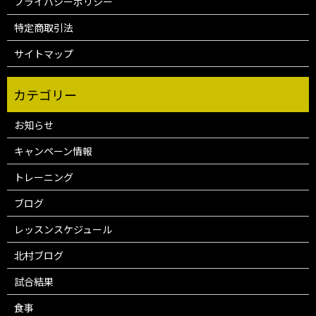
プライバシーポリシー
特定商取引法
サイトマップ
お知らせ
キャンペーン情報
トレーニング
ブログ
レッスンスケジュール
北村ブログ
試合結果
食事