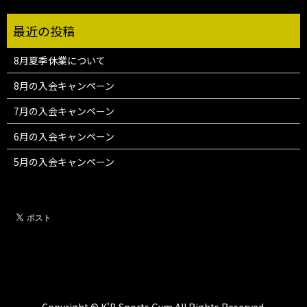
8月夏季休業について
8月の入会キャンペーン
7月の入会キャンペーン
6月の入会キャンペーン
5月の入会キャンペーン
Copyright © K'B Sports Gym All Rights Reserved.