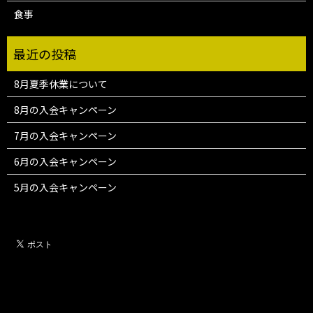
食事
8月夏季休業について
8月の入会キャンペーン
7月の入会キャンペーン
6月の入会キャンペーン
5月の入会キャンペーン