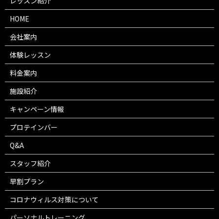
レッスン紹介
HOME
会社案内
体験レッスン
料金案内
施設紹介
キャンペーン情報
プロテインバー
Q&A
スタッフ紹介
早割プラン
コロナウィルス対策について
パーソナルトレーニング