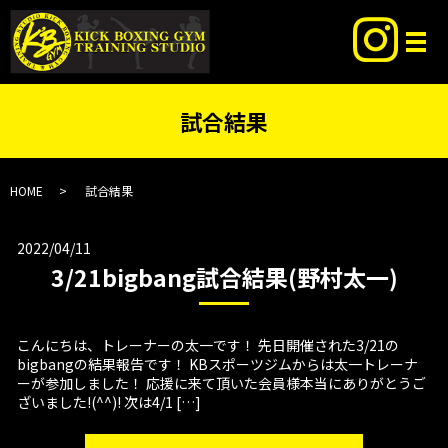
試合結果
HOME
試合結果
2022/04/11
3/21bigbang試合結果(野村太一)
こんにちは、トレーナーの太一です！ 先日開催された3/21の
bigbangの結果報告です！ KBスポーツジムからは太一トレーナ
ーが参加しました！ 応援に来て頂いた会員様本当にありがとうご
ざいました!(^^)! 次は4/1 […]