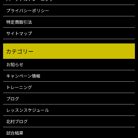
プライバシーポリシー
特定商取引法
サイトマップ
お知らせ
キャンペーン情報
トレーニング
ブログ
レッスンスケジュール
北村ブログ
試合結果