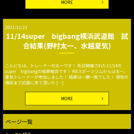
MORE
2021/11/23
11/14super bigbang横浜武道館 試
合結果(野村太一、水越夏気)
こんにちは、トレーナーの太一です！ 先日開催された11/14の
super bigbangの結果報告です！ KBスポーツジムからは太一、
夏気トレーナーが参加しました！ 結果は一勝一敗でした！ 現地の
横浜まで応援に来て頂いた […]
MORE