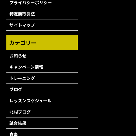
プライバシーポリシー
特定商取引法
サイトマップ
お知らせ
キャンペーン情報
トレーニング
ブログ
レッスンスケジュール
北村ブログ
試合結果
食事