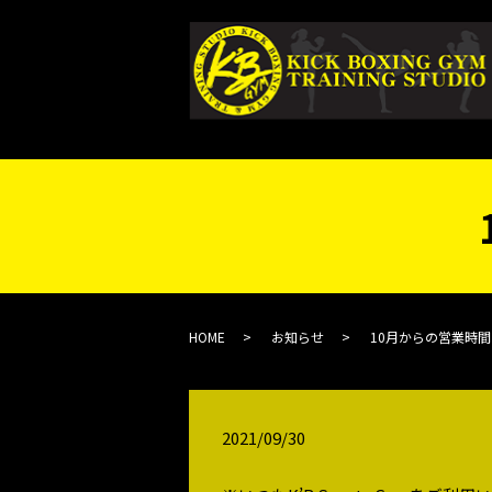
HOME
お知らせ
10月からの営業時
2021/09/30