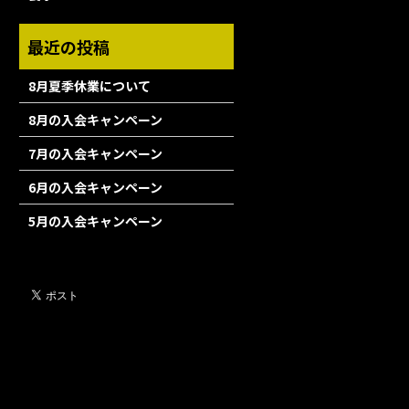
8月夏季休業について
8月の入会キャンペーン
7月の入会キャンペーン
6月の入会キャンペーン
5月の入会キャンペーン