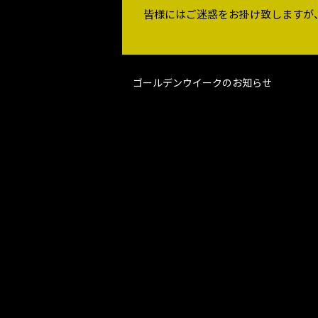
皆様にはご迷惑をお掛け致しますが
ゴールデンウイークのお知らせ