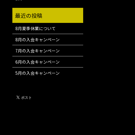
8月夏季休業について
8月の入会キャンペーン
7月の入会キャンペーン
6月の入会キャンペーン
5月の入会キャンペーン