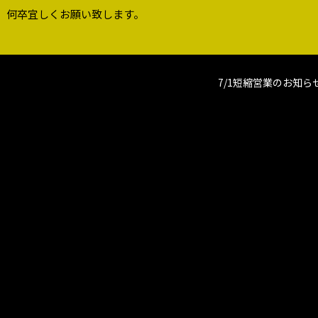
、何卒宜しくお願い致します。
7/1短縮営業のお知ら