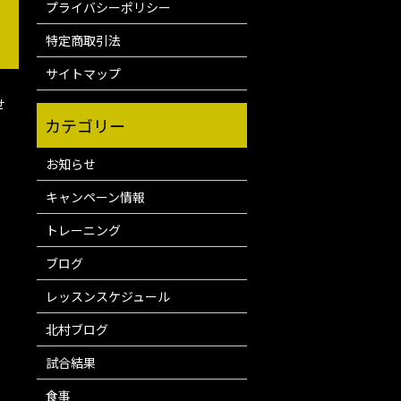
プライバシーポリシー
特定商取引法
サイトマップ
せ
お知らせ
キャンペーン情報
トレーニング
ブログ
レッスンスケジュール
北村ブログ
試合結果
食事