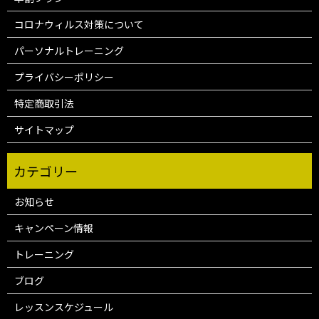
コロナウィルス対策について
パーソナルトレーニング
プライバシーポリシー
特定商取引法
サイトマップ
お知らせ
キャンペーン情報
トレーニング
ブログ
レッスンスケジュール