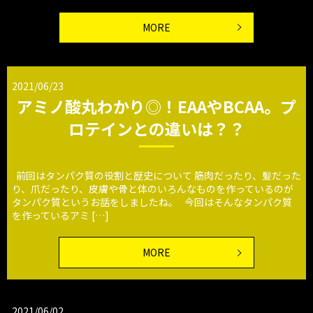
MORE
2021/06/23
アミノ酸丸わかり◎！EAAやBCAA。プ
ロテインとの違いは？？
前回はタンパク質の役割と歴史について 筋肉だったり、髪だった
り、爪だったり、皮膚や骨と体のいろんなものを作っているのが
タンパク質というお話をしましたね。 今回はそんなタンパク質
を作っているアミ […]
MORE
2021/06/02