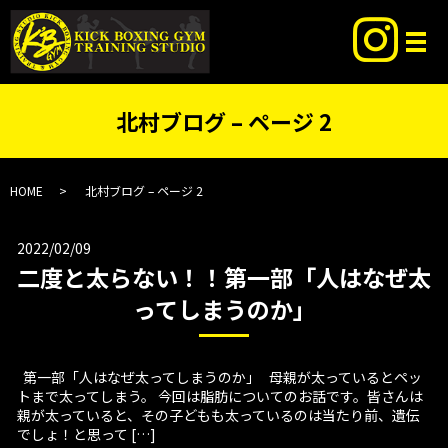
北村ブログ – ページ 2
HOME
北村ブログ – ページ 2
2022/02/09
二度と太らない！！第一部「人はなぜ太
ってしまうのか」
第一部「人はなぜ太ってしまうのか」 母親が太っているとペッ
トまで太ってしまう。 今回は脂肪についてのお話です。皆さんは
親が太っていると、その子どもも太っているのは当たり前、遺伝
でしょ！と思って […]