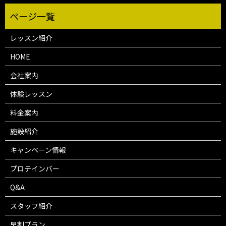
レッスン紹介
HOME
会社案内
体験レッスン
料金案内
施設紹介
キャンペーン情報
プロテインバー
Q&A
スタッフ紹介
早割プラン