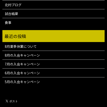
北村ブログ
試合結果
食事
8月夏季休業について
8月の入会キャンペーン
7月の入会キャンペーン
6月の入会キャンペーン
5月の入会キャンペーン