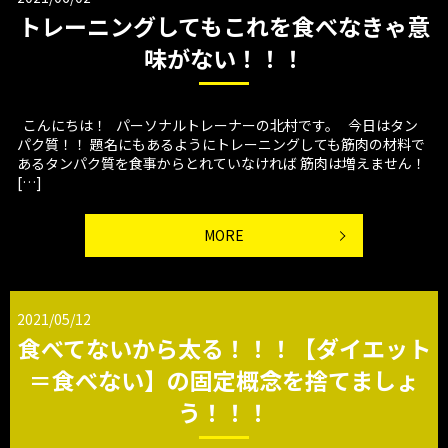
トレーニングしてもこれを食べなきゃ意
味がない！！！
こんにちは！ パーソナルトレーナーの北村です。 今日はタン
パク質！！ 題名にもあるようにトレーニングしても筋肉の材料で
あるタンパク質を食事からとれていなければ 筋肉は増えません！
[…]
MORE
2021/05/12
食べてないから太る！！！【ダイエット
＝食べない】の固定概念を捨てましょ
う！！！